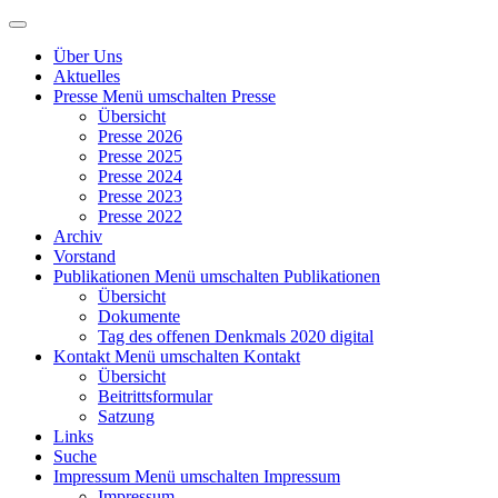
Über Uns
Aktuelles
Presse
Menü umschalten Presse
Übersicht
Presse 2026
Presse 2025
Presse 2024
Presse 2023
Presse 2022
Archiv
Vorstand
Publikationen
Menü umschalten Publikationen
Übersicht
Dokumente
Tag des offenen Denkmals 2020 digital
Kontakt
Menü umschalten Kontakt
Übersicht
Beitrittsformular
Satzung
Links
Suche
Impressum
Menü umschalten Impressum
Impressum